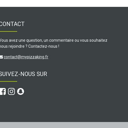
CONTACT
Vous avez une question, un commentaire ou vous souhaitez
nous rejoindre ? Contactez-nous !
contact@mypizzaking.fr
SUIVEZ-NOUS SUR