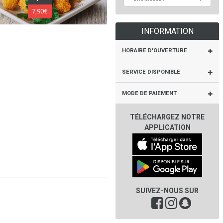
7,90€
INFORMATION
HORAIRE D'OUVERTURE
SERVICE DISPONIBLE
MODE DE PAIEMENT
TÉLÉCHARGEZ NOTRE
APPLICATION
SUIVEZ-NOUS SUR