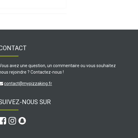
CONTACT
Vous avez une question, un commentaire ou vous souhaitez
nous rejoindre ? Contactez-nous !
contact@mypizzaking.fr
SUIVEZ-NOUS SUR